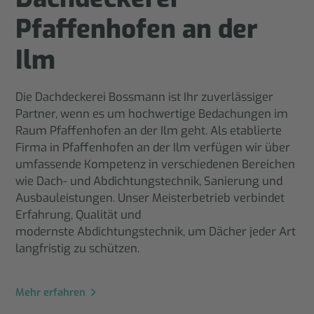
Pfaffenhofen an der
Ilm
Die Dachdeckerei Bossmann ist Ihr zuverlässiger
Partner, wenn es um hochwertige Bedachungen im
Raum Pfaffenhofen an der Ilm geht. Als etablierte
Firma in Pfaffenhofen an der Ilm verfügen wir über
umfassende Kompetenz in verschiedenen Bereichen
wie Dach- und Abdichtungstechnik, Sanierung und
Ausbauleistungen. Unser Meisterbetrieb verbindet
Erfahrung, Qualität und
modernste Abdichtungstechnik, um Dächer jeder Art
langfristig zu schützen.
Mehr erfahren