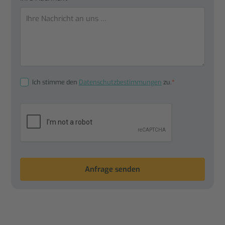
Ich stimme den
Datenschutzbestimmungen
zu.
*