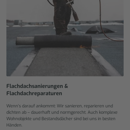
Flachdachsanierungen &
Flachdachreparaturen
Wenn’s darauf ankommt: Wir sanieren, reparieren und
dichten ab – dauerhaft und normgerecht. Auch komplexe
Wohnobjekte und Bestandsdächer sind bei uns in besten
Händen.