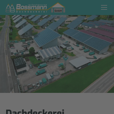
Dachdeckerei