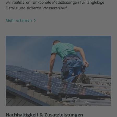
wir realisieren funktionale Metalllösungen für langlebige
Details und sicheren Wasserablauf.
Mehr erfahren
Nachhaltigkeit & Zusatzleistungen