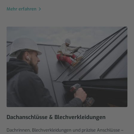
Mehr erfahren
Dachanschlüsse & Blechverkleidungen
Dachrinnen, Blechverkleidungen und präzise Anschlüsse –