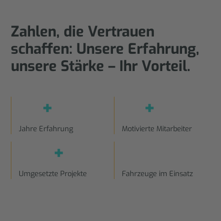
Zahlen, die Vertrauen
schaffen: Unsere Erfahrung,
unsere Stärke – Ihr Vorteil.
+
+
Jahre Erfahrung
Motivierte Mitarbeiter
+
Umgesetzte Projekte
Fahrzeuge im Einsatz