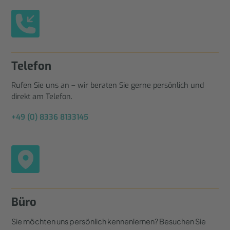
Telefon
Rufen Sie uns an – wir beraten Sie gerne persönlich und
direkt am Telefon.
+49 (0) 8336 8133145
Büro
Sie möchten uns persönlich kennenlernen? Besuchen Sie