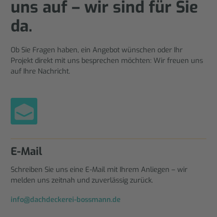
uns auf – wir sind für Sie
da.
Ob Sie Fragen haben, ein Angebot wünschen oder Ihr
Projekt direkt mit uns besprechen möchten: Wir freuen uns
auf Ihre Nachricht.
E-Mail
Schreiben Sie uns eine E-Mail mit Ihrem Anliegen – wir
melden uns zeitnah und zuverlässig zurück.
info@dachdeckerei-bossmann.de