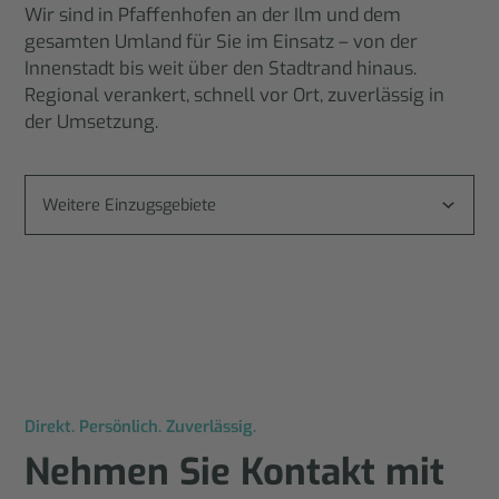
Wir sind in Pfaffenhofen an der Ilm und dem
gesamten Umland für Sie im Einsatz – von der
Innenstadt bis weit über den Stadtrand hinaus.
Regional verankert, schnell vor Ort, zuverlässig in
der Umsetzung.
Weitere Einzugsgebiete
Leaflet
|
© OpenStreetMap contributors, © CARTO
+
−
Direkt. Persönlich. Zuverlässig.
Nehmen Sie Kontakt mit