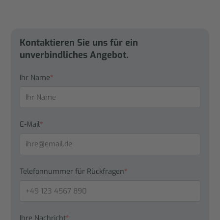
Kontaktieren Sie uns für ein
unverbindliches Angebot.
Ihr Name
*
E-Mail
*
Telefonnummer für Rückfragen
*
Ihre Nachricht
*