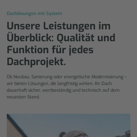
Dachlösungen mit System
Unsere Leistungen im
Überblick: Qualität und
Funktion für jedes
Dachprojekt.
Ob Neubau, Sanierung oder energetische Modernisierung –
wir bieten Lösungen, die langfristig wirken. Ihr Dach
dauerhaft sicher, wertbeständig und technisch auf dem
neuesten Stand.