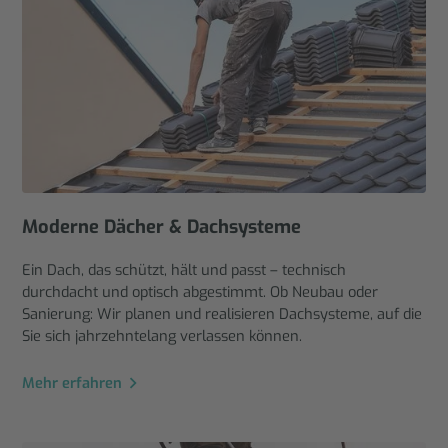
Moderne Dächer & Dachsysteme
Ein Dach, das schützt, hält und passt – technisch
durchdacht und optisch abgestimmt. Ob Neubau oder
Sanierung: Wir planen und realisieren Dachsysteme, auf die
Sie sich jahrzehntelang verlassen können.
Mehr erfahren