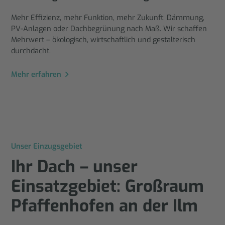
Mehr Effizienz, mehr Funktion, mehr Zukunft: Dämmung,
PV-Anlagen oder Dachbegrünung nach Maß. Wir schaffen
Mehrwert – ökologisch, wirtschaftlich und gestalterisch
durchdacht.
Mehr erfahren
Unser Einzugsgebiet
Ihr Dach – unser
Einsatzgebiet: Großraum
Pfaffenhofen an der Ilm